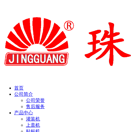
首页
公司简介
公司荣誉
售后服务
产品中心
灌装机
上盖机
贴标机