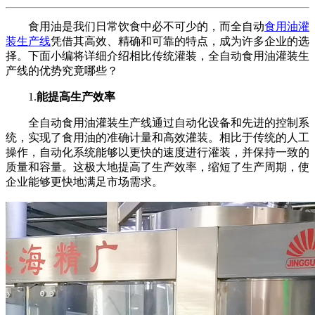
食用油是我们日常饮食中必不可少的，而全自动
食用油灌
装生产线
凭借其高效、精确和可靠的特点，成为许多企业的选
择。下面小编将详细介绍相比传统灌装，全自动食用油灌装生
产线的优势究竟哪些？
1.
能提高生产效率
全自动食用油灌装生产线通过自动化设备和先进的控制系
统，实现了食用油的准确计量和高效灌装。相比于传统的人工
操作，自动化系统能够以更快的速度进行灌装，并保持一致的
质量和容量。这极大地提高了生产效率，缩短了生产周期，使
企业能够更快地满足市场需求。