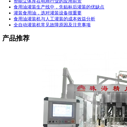
智能立体库在电商行业的应用前景
食用油灌装生产线中，先贴标后灌装的优缺点
灌装食用油，选对灌装设备很重要
食用油灌装机与人工灌装的成本效益分析
全自动灌装机常见故障原因及注意事项
产品推荐