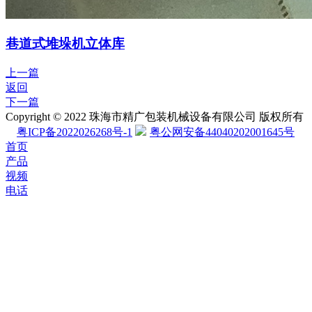
巷道式堆垛机立体库
上一篇
返回
下一篇
Copyright © 2022 珠海市精广包装机械设备有限公司 版权所有
粤ICP备2022026268号-1
粤公网安备44040202001645号
首页
产品
视频
电话