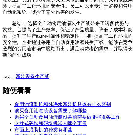
险，提高了工作环境的安全性。员工可以更专注于监控和管理
自动化系统，减少了意外伤害的发生。
总结： 选择全自动食用油灌装生产线带来了诸多优势与
效益。它提高了生产效率、保证了产品质量、降低了成本和废
品、提升了生产线的可靠性和稳定性，同时提高了工作环境的
安全性。企业通过采用全自动食用油灌装生产线，能够在竞争
激烈的食用油市场中脱颖而出，满足消费者的需求，并取得长
期的商业成功。
Tag：
灌装设备生产线
随便看看
食用油灌装机和纯净水灌装机具体有什么区别
购买食用油灌装设备需要了解哪些
购买全自动食用油灌装设备前需要做哪些准备工作
立柱式码垛和码垛机器人哪个更贵
市面上灌装机的种类有哪些