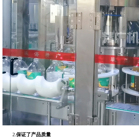
2.
保证了产品质量