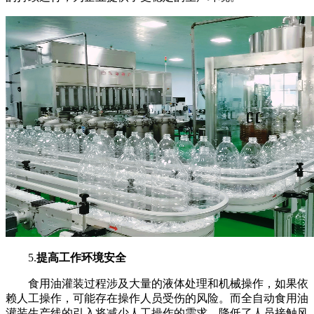
5.
提高工作环境安全
食用油灌装过程涉及大量的液体处理和机械操作，如果依
赖人工操作，可能存在操作人员受伤的风险。而全自动食用油
灌装生产线的引入将减少人工操作的需求，降低了人员接触风