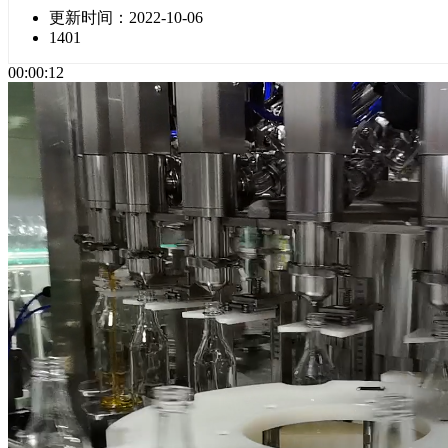
更新时间：2022-10-06
1401
00:00:12