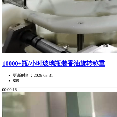
10000+瓶/小时玻璃瓶装香油旋转称重
更新时间：2026-03-31
809
00:00:16