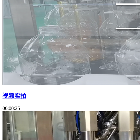
视频实拍
00:00:25