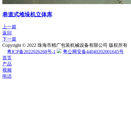
巷道式堆垛机立体库
上一篇
返回
下一篇
Copyright © 2022 珠海市精广包装机械设备有限公司 版权所有
粤ICP备2022026268号-1
粤公网安备44040202001645号
首页
产品
视频
电话