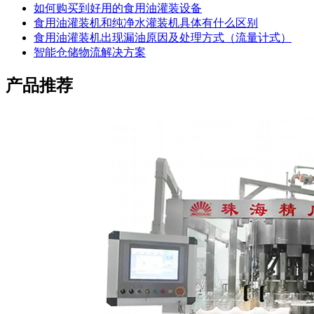
如何购买到好用的食用油灌装设备
食用油灌装机和纯净水灌装机具体有什么区别
食用油灌装机出现漏油原因及处理方式（流量计式）
智能仓储物流解决方案
产品推荐