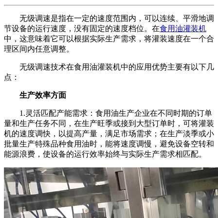
无级调速是指在一定的速度范围内，可以连续、平滑地调
节设备的运行速度，没有固定的速度档位。在
食用油灌装机
中，这意味着它可以根据实际生产需求，将灌装速度在一个合
理区间内任意调整。
无级调速技术在食用油灌装机中的应用优势主要有以下几
点：
生产效率方面
1.灵活匹配产能需求：食用油生产企业在不同时期的订单
量和生产任务不同，在生产旺季或接到大型订单时，可将灌装
机的速度调快，以提高产量，满足市场需求；在生产淡季或小
批量生产特殊品种食用油时，能将速度调慢，避免设备空转和
能源浪费，使设备的运行效率始终与实际生产需求相匹配。