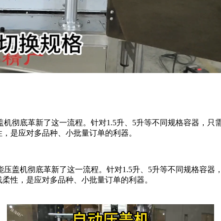
机彻底革新了这一流程。针对1.5升、5升等不同规格容器，只
性，是应对多品种、小批量订单的利器。
盖机彻底革新了这一流程。针对1.5升、5升等不同规格容器
线柔性，是应对多品种、小批量订单的利器。