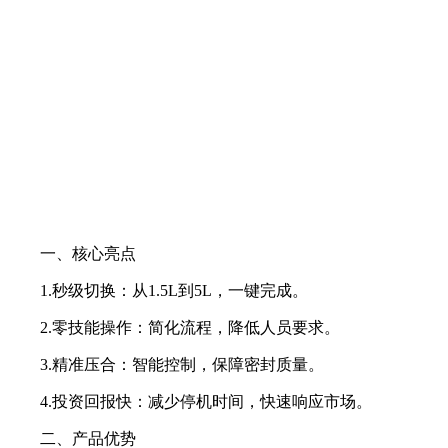
一、核心亮点
1.秒级切换：从1.5L到5L，一键完成。
2.零技能操作：简化流程，降低人员要求。
3.精准压合：智能控制，保障密封质量。
4.投资回报快：减少停机时间，快速响应市场。
二、产品优势