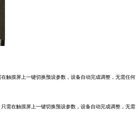
需在触摸屏上一键切换预设参数，设备自动完成调整，无需任何
，只需在触摸屏上一键切换预设参数，设备自动完成调整，无需