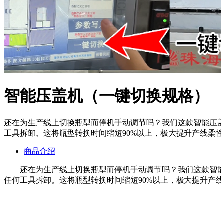
智能压盖机（一键切换规格）
还在为生产线上切换瓶型而停机手动调节吗？我们这款智能压盖
工具拆卸。这将瓶型转换时间缩短90%以上，极大提升产线柔
商品介绍
还在为生产线上切换瓶型而停机手动调节吗？我们这款智能压
任何工具拆卸。这将瓶型转换时间缩短90%以上，极大提升产