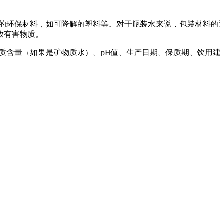
环保材料，如可降解的塑料等。对于瓶装水来说，包装材料的
放有害物质。
含量（如果是矿物质水）、pH值、生产日期、保质期、饮用建