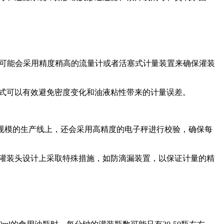
量时，可能会采用精度稍高的流量计或者活塞式计量装置来确保灌装
式可以有效避免密度变化和油液粘性带来的计量误差。
大规模的生产线上，还会采用高精度的电子秤进行校验，确保每
灌装头设计上采取特殊措施，如防滴漏装置，以保证计量的精