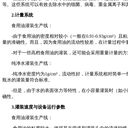
等。这些系统可以有效去除水中的细菌、病毒、重金属离子和
2.计量系统
食用油灌装生产线：
-由于食用油的密度相对较小（一般在0.91-0.93g/c
量的准确性。而且，因为食用油的流动性较差，在计量过程中
-对于一些高档食用油的灌装，还可能会采用重量计量的方式
纯净水灌装生产线：
-纯净水密度约为1g/cm³，流动性好，计量系统相对简单
瓶水的灌装量符合标准。
-但是，由于水的表面张力等特性，在小容量灌装时（如小瓶
确性。
3.灌装速度与设备运行参数
食用油灌装生产线：