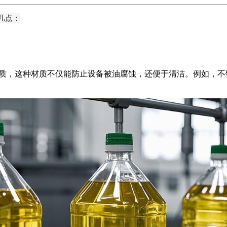
几点：
，这种材质不仅能防止设备被油腐蚀，还便于清洁。例如，不