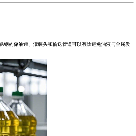
锈钢的储油罐、灌装头和输送管道可以有效避免油液与金属发