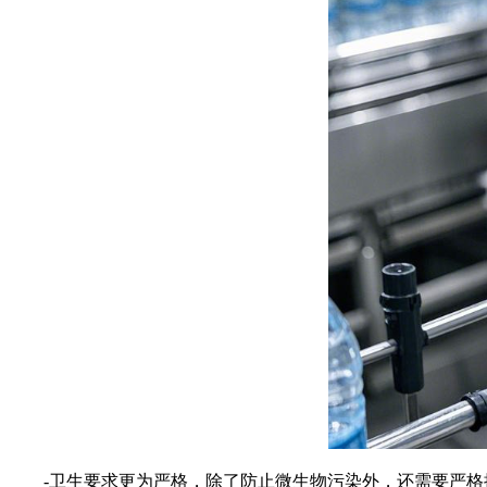
-卫生要求更为严格，除了防止微生物污染外，还需要严格控