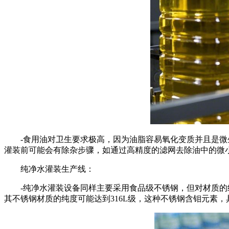
-食用油对卫生要求极高，因为油脂容易氧化变质并且是微生
灌装前可能会有除杂步骤，如通过高精度的滤网去除油中的微
纯净水灌装生产线：
-纯净水灌装设备同样主要采用食品级不锈钢，但对材质的纯
其不锈钢材质的纯度可能达到316L级，这种不锈钢含钼元素