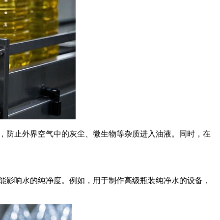
，防止外界空气中的灰尘、微生物等杂质进入油液。同时，在
能影响水的纯净度。例如，用于制作高级瓶装纯净水的设备，