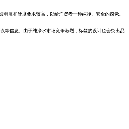
透明度和硬度要求较高，以给消费者一种纯净、安全的感觉。
议等信息。由于纯净水市场竞争激烈，标签的设计也会突出品