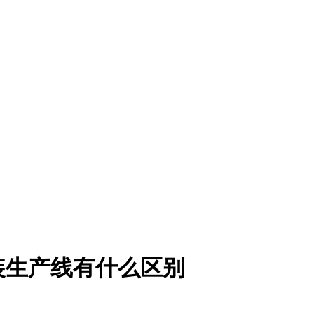
装生产线有什么区别