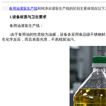
食用油灌装生产线
和纯净水灌装生产线的区别主要体现在以下
1.设备材质与卫生要求
食用油灌装生产线：
-由于食用油的性质较为油腻，设备多采用食品级不锈钢材质
生化学反应，而且表面光滑，不易残留油污。