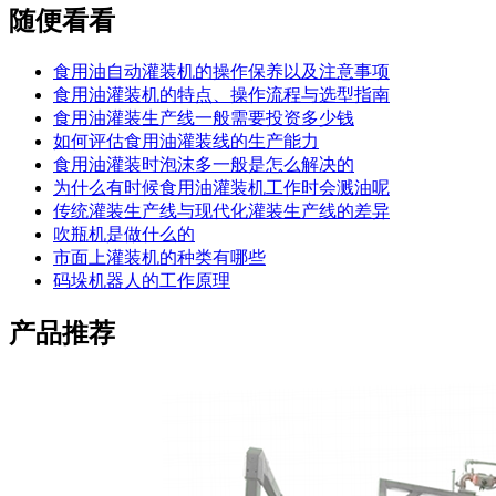
随便看看
食用油自动灌装机的操作保养以及注意事项
食用油灌装机的特点、操作流程与选型指南
食用油灌装生产线一般需要投资多少钱
如何评估食用油灌装线的生产能力
食用油灌装时泡沫多一般是怎么解决的
为什么有时候食用油灌装机工作时会溅油呢
传统灌装生产线与现代化灌装生产线的差异
吹瓶机是做什么的
市面上灌装机的种类有哪些
码垛机器人的工作原理
产品推荐