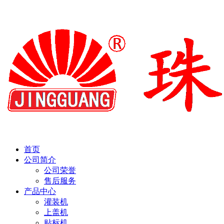
首页
公司简介
公司荣誉
售后服务
产品中心
灌装机
上盖机
贴标机