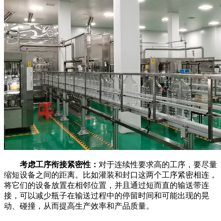
考虑工序衔接紧密性：
对于连续性要求高的工序，要尽量
缩短设备之间的距离。比如灌装和封口这两个工序紧密相连，
将它们的设备放置在相邻位置，并且通过短而直的输送带连
接，可以减少瓶子在输送过程中的停留时间和可能出现的晃
动、碰撞，从而提高生产效率和产品质量。