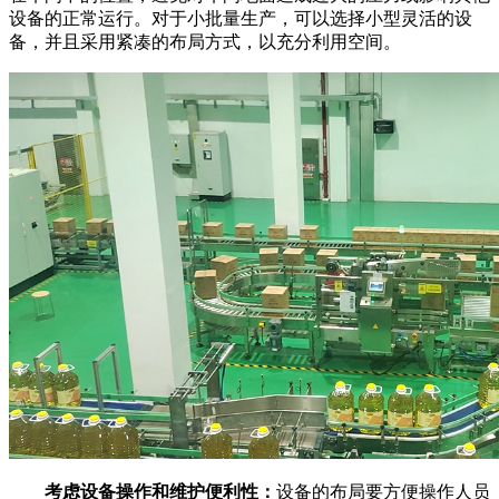
设备的正常运行。对于小批量生产，可以选择小型灵活的设
备，并且采用紧凑的布局方式，以充分利用空间。
考虑设备操作和维护便利性：
设备的布局要方便操作人员