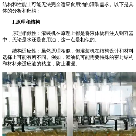
结构和性能上可能无法完全适应食用油的灌装需求。以下是具
体的分析和归纳：
1.原理和结构
原理相似性：灌装机在原理上都是将液体物料注入到容器
中，无论是水还是食用油，这一点是相似的。
结构适应性：虽然原理相似，但灌装机在结构设计和材料
选择上可能有所不同。例如，灌油机可能需要特殊的密封结构
和材料来适应油的粘度，防止泄漏。