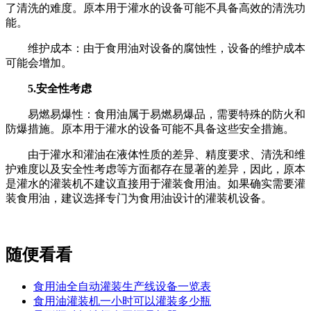
了清洗的难度。原本用于灌水的设备可能不具备高效的清洗功
能。
维护成本：由于食用油对设备的腐蚀性，设备的维护成本
可能会增加。
5.安全性考虑
易燃易爆性：食用油属于易燃易爆品，需要特殊的防火和
防爆措施。原本用于灌水的设备可能不具备这些安全措施。
由于灌水和灌油在液体性质的差异、精度要求、清洗和维
护难度以及安全性考虑等方面都存在显著的差异，因此，原本
是灌水的灌装机不建议直接用于灌装食用油。如果确实需要灌
装食用油，建议选择专门为食用油设计的灌装机设备。
随便看看
食用油全自动灌装生产线设备一览表
食用油灌装机一小时可以灌装多少瓶