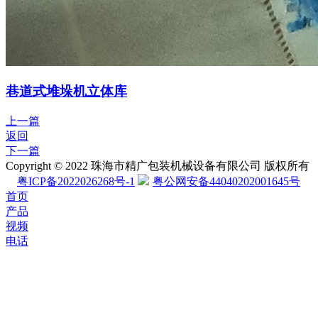
巷道式堆垛机立体库
上一篇
返回
下一篇
Copyright © 2022 珠海市精广包装机械设备有限公司 版权所有
粤ICP备2022026268号-1
粤公网安备44040202001645号
首页
产品
视频
电话