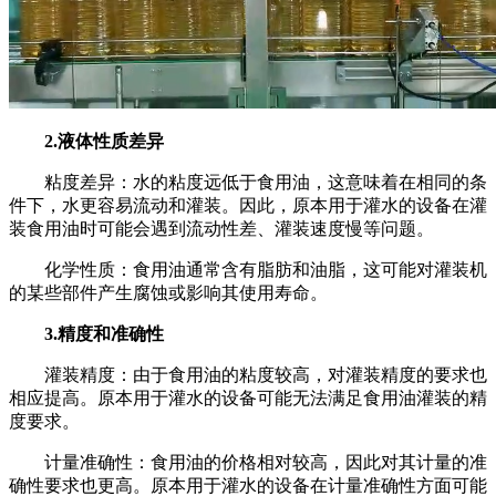
2.液体性质差异
粘度差异：水的粘度远低于食用油，这意味着在相同的条
件下，水更容易流动和灌装。因此，原本用于灌水的设备在灌
装食用油时可能会遇到流动性差、灌装速度慢等问题。
化学性质：食用油通常含有脂肪和油脂，这可能对灌装机
的某些部件产生腐蚀或影响其使用寿命。
3.精度和准确性
灌装精度：由于食用油的粘度较高，对灌装精度的要求也
相应提高。原本用于灌水的设备可能无法满足食用油灌装的精
度要求。
计量准确性：食用油的价格相对较高，因此对其计量的准
确性要求也更高。原本用于灌水的设备在计量准确性方面可能