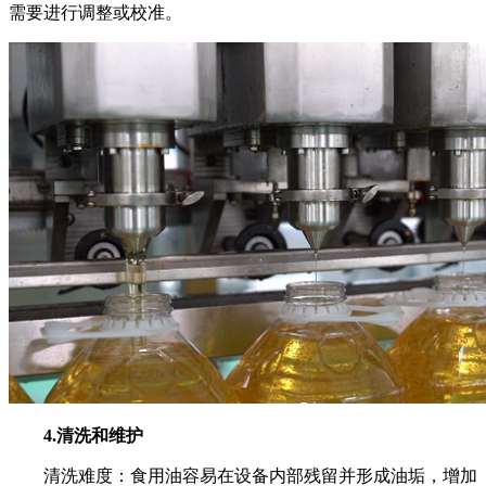
需要进行调整或校准。
4.清洗和维护
清洗难度：食用油容易在设备内部残留并形成油垢，增加