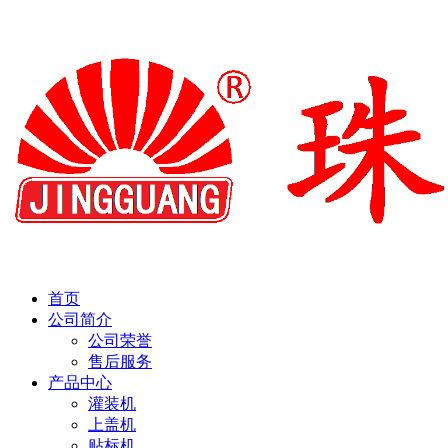
首页
公司简介
公司荣誉
售后服务
产品中心
灌装机
上盖机
贴标机