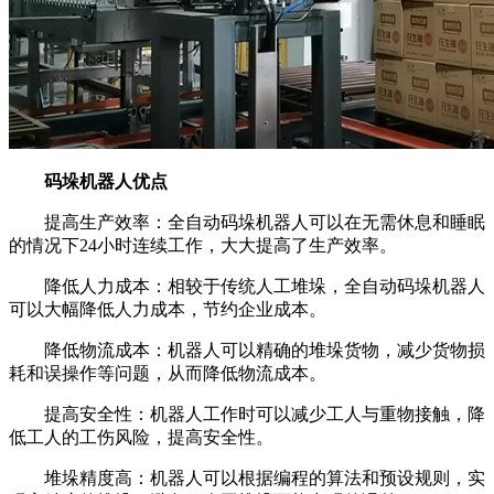
码垛机器人优点
提高生产效率：全自动码垛机器人可以在无需休息和睡眠
的情况下24小时连续工作，大大提高了生产效率。
降低人力成本：相较于传统人工堆垛，全自动码垛机器人
可以大幅降低人力成本，节约企业成本。
降低物流成本：机器人可以精确的堆垛货物，减少货物损
耗和误操作等问题，从而降低物流成本。
提高安全性：机器人工作时可以减少工人与重物接触，降
低工人的工伤风险，提高安全性。
堆垛精度高：机器人可以根据编程的算法和预设规则，实