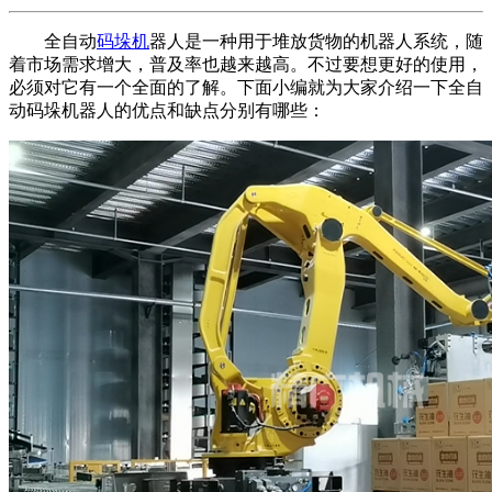
全自动
码垛机
器人是一种用于堆放货物的机器人系统，随
着市场需求增大，普及率也越来越高。不过要想更好的使用，
必须对它有一个全面的了解。下面小编就为大家介绍一下全自
动码垛机器人的优点和缺点分别有哪些：