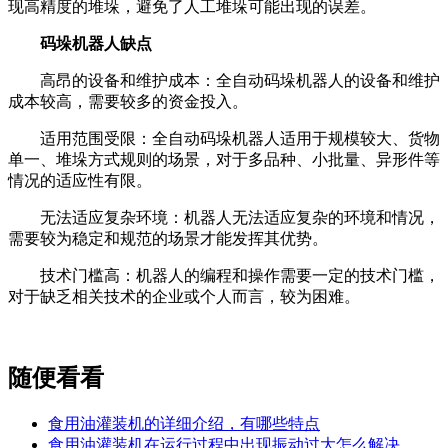
现高精度的堆垛，避免了人工堆垛可能出现的误差。
码垛机器人缺点
高昂的设备和维护成本：全自动码垛机器人的设备和维护
成本较高，需要较多的资金投入。
适用范围受限：全自动码垛机器人适用于规模较大、货物
单一、堆垛方式规则的场景，对于多品种、小批量、异形件等
情况的适应性有限。
无法适应复杂环境：机器人无法适应复杂的环境和情况，
需要较为稳定和规范的场景才能发挥其优势。
技术门槛高：机器人的编程和操作需要一定的技术门槛，
对于缺乏相关技术的企业或个人而言，较为困难。
随便看看
食用油灌装机的详细介绍，有哪些特点
食用油灌装机在运行过程中出现振动过大怎么解决