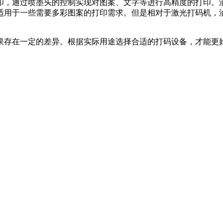
，通过喷墨头的控制实现对图案、文字等进行高精度的打印。油
适用于一些需要多彩图案的打印需求。但是相对于激光打码机，
存在一定的差异。根据实际用途选择合适的打码设备，才能更