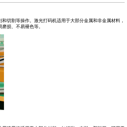
和切割等操作。激光打码机适用于大部分金属和非金属材料，
易磨损、不易褪色等。