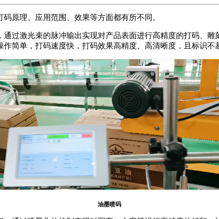
码原理、应用范围、效果等方面都有所不同。
通过激光束的脉冲输出实现对产品表面进行高精度的打码、雕刻
操作简单，打码速度快，打码效果高精度、高清晰度，且标识不
油墨喷码