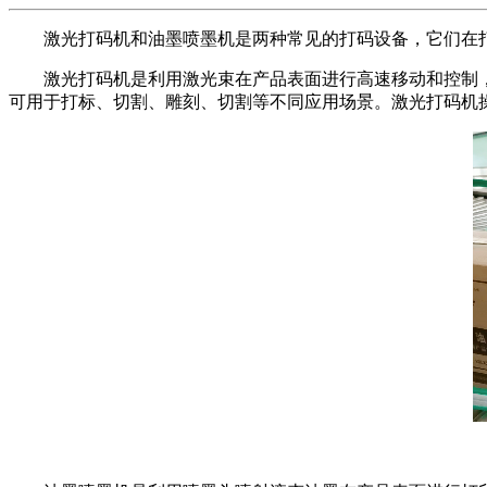
激光打码机和油墨喷墨机是两种常见的打码设备，它们在打
激光打码机是利用激光束在产品表面进行高速移动和控制，
可用于打标、切割、雕刻、切割等不同应用场景。激光打码机