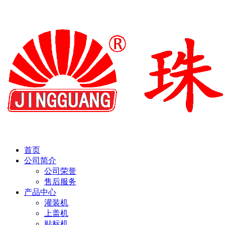
首页
公司简介
公司荣誉
售后服务
产品中心
灌装机
上盖机
贴标机