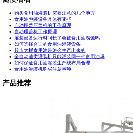
购买食用油灌装机需要注意的几个地方
食用油包装设备具体有哪些
自动理盖压盖机的工作原理
自动理盖机工作原理
灌装设备运行时间长了会被食用油腐蚀吗
如何选择合适的食用油灌装设备
超市大桶食用油是怎么生产出来的
全自动油类灌装机只能灌装同一种食用油吗
如何保证食用油灌装生产线布局合理
食用油灌装机购买注意事项
产品推荐