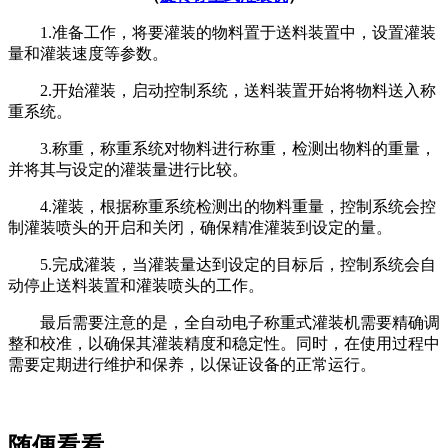
1.准备工作，将要灌装的物料置于送料装置中，设置灌装
量和灌装速度等参数。
2.开始灌装，启动控制系统，送料装置开始将物料送入称
重系统。
3.称重，称重系统对物料进行称重，检测出物料的重量，
并将其与设定的灌装量进行比较。
4.灌装，根据称重系统检测出的物料重量，控制系统会控
制灌装喷头的开启和关闭，确保精准灌装到设定的量。
5.完成灌装，当灌装量达到设定的目标后，控制系统会自
动停止送料装置和灌装喷头的工作。
最后需要注意的是，全自动电子称重式灌装机需要精确调
整和校准，以确保其灌装精度和稳定性。同时，在使用过程中
需要定期进行维护和保养，以保证设备的正常运行。
随便看看