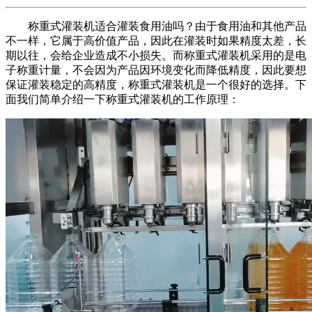
称重式灌装机适合灌装食用油吗？由于食用油和其他产品
不一样，它属于高价值产品，因此在灌装时如果精度太差，长
期以往，会给企业造成不小损失。而称重式灌装机采用的是电
子称重计量，不会因为产品因环境变化而降低精度，因此要想
保证灌装稳定的高精度，称重式灌装机是一个很好的选择。下
面我们简单介绍一下称重式灌装机的工作原理：