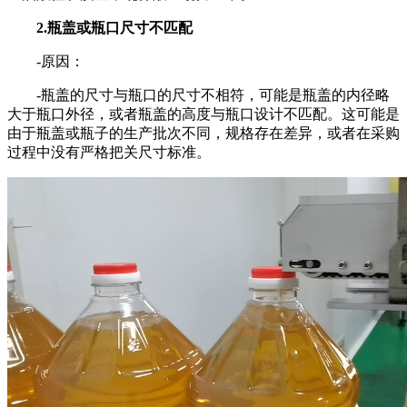
2.瓶盖或瓶口尺寸不匹配
-原因：
-瓶盖的尺寸与瓶口的尺寸不相符，可能是瓶盖的内径略
大于瓶口外径，或者瓶盖的高度与瓶口设计不匹配。这可能是
由于瓶盖或瓶子的生产批次不同，规格存在差异，或者在采购
过程中没有严格把关尺寸标准。