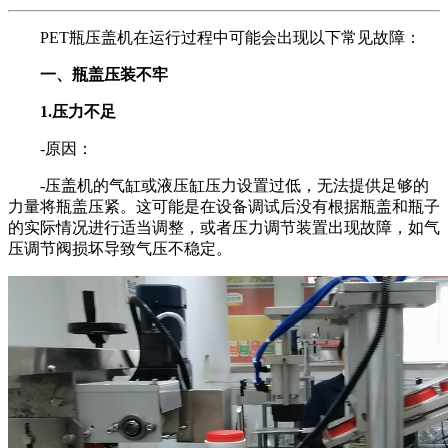
PET瓶压盖机在运行过程中可能会出现以下常见故障：
一、瓶盖压装不牢
1.压力不足
-原因：
-压盖机的气缸或液压缸压力设置过低，无法提供足够的
力量将瓶盖压紧。这可能是在设备调试后没有根据瓶盖和瓶子
的实际情况进行适当调整，或者压力调节装置出现故障，如气
压调节阀损坏导致气压不稳定。