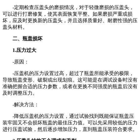
-定期检查压盖头的磨损情况，对于轻微磨损的压盖头，
可以进行打磨修复，使其表面恢复平整。如果磨损严重或损
坏，应及时更换新的压盖头，并且选择质量好、耐磨性强的压
盖头材料。
二、瓶盖损坏
1.压力过大
-原因：
-压盖机的压力设置过高，超过了瓶盖所能承受的极限，
导致瓶盖变形、破裂或出现划痕。这可能是在调试设备时没有
准确把握合适的压力参数，或者在更换不同强度的瓶盖后没有
及时调整压力。
-解决方法：
-降低压盖机的压力设置，通过试验找到既能保证瓶盖压
装牢固又不会损坏瓶盖的最佳压力值。可以先采用较低的压力
进行压盖试验，然后逐步增加压力，直到瓶盖压装符合要求。