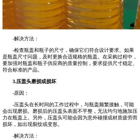
-解决方法：
-检查瓶盖和瓶子的尺寸，确保它们符合设计要求。如果
是瓶盖尺寸问题，及时更换合适规格的瓶盖。在采购过程中，
要加强对瓶盖和瓶子供应商的质量控制，要求提供尺寸稳定、
符合标准的产品。
3.压盖头磨损或损坏
-原因：
-压盖头在长时间的工作过程中，与瓶盖频繁接触，可能
会出现磨损。磨损后的压盖头表面不平整，无法均匀地施加压
力在瓶盖上。另外，压盖头可能会因为意外碰撞或材质疲劳而
损坏，如出现裂纹或变形。
-解决方法：