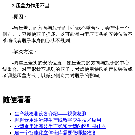
2.压盖力作用不当
-原因：
-当压盖力的方向与瓶子的中心线不重合时，会产生一个
侧向力，容易使瓶子损坏。这可能是由于压盖头的安装位置不
准确或者瓶子本身的形状不规则。
-解决方法：
-调整压盖头的安装位置，使压盖力的方向与瓶子的中心
线重合。对于形状不规则的瓶子，考虑使用特殊的定位装置或
者调整压盖方式，以减少侧向力对瓶子的影响。
随便看看
生产线检测设备介绍——视觉检测
聊聊食用油灌装生产线数字孪生技术应用
小型食用油灌装生产线和大型的区别是什么
建一个智能化立体仓库需要做哪些准备