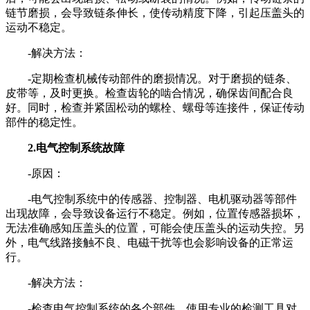
链节磨损，会导致链条伸长，使传动精度下降，引起压盖头的
运动不稳定。
-解决方法：
-定期检查机械传动部件的磨损情况。对于磨损的链条、
皮带等，及时更换。检查齿轮的啮合情况，确保齿间配合良
好。同时，检查并紧固松动的螺栓、螺母等连接件，保证传动
部件的稳定性。
2.电气控制系统故障
-原因：
-电气控制系统中的传感器、控制器、电机驱动器等部件
出现故障，会导致设备运行不稳定。例如，位置传感器损坏，
无法准确感知压盖头的位置，可能会使压盖头的运动失控。另
外，电气线路接触不良、电磁干扰等也会影响设备的正常运
行。
-解决方法：
-检查电气控制系统的各个部件，使用专业的检测工具对