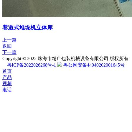
巷道式堆垛机立体库
上一篇
返回
下一篇
Copyright © 2022 珠海市精广包装机械设备有限公司 版权所有
粤ICP备2022026268号-1
粤公网安备44040202001645号
首页
产品
视频
电话