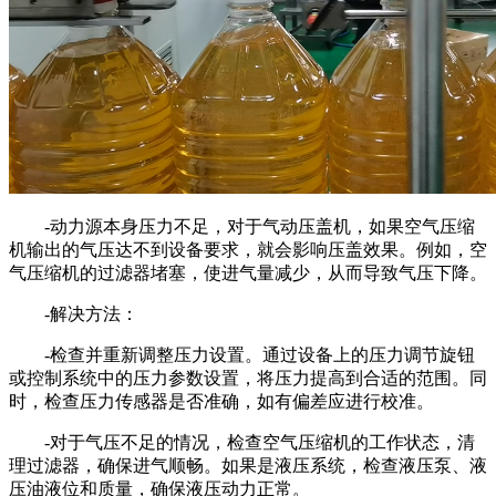
-动力源本身压力不足，对于气动压盖机，如果空气压缩
机输出的气压达不到设备要求，就会影响压盖效果。例如，空
气压缩机的过滤器堵塞，使进气量减少，从而导致气压下降。
-解决方法：
-检查并重新调整压力设置。通过设备上的压力调节旋钮
或控制系统中的压力参数设置，将压力提高到合适的范围。同
时，检查压力传感器是否准确，如有偏差应进行校准。
-对于气压不足的情况，检查空气压缩机的工作状态，清
理过滤器，确保进气顺畅。如果是液压系统，检查液压泵、液
压油液位和质量，确保液压动力正常。