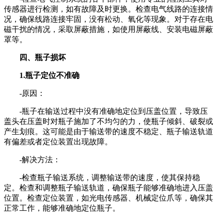
传感器进行检测，如有故障及时更换。检查电气线路的连接情
况，确保线路连接牢固，没有松动、氧化等现象。对于存在电
磁干扰的情况，采取屏蔽措施，如使用屏蔽线、安装电磁屏蔽
罩等。
四、瓶子损坏
1.瓶子定位不准确
-原因：
-瓶子在输送过程中没有准确地定位到压盖位置，导致压
盖头在压盖时对瓶子施加了不均匀的力，使瓶子倾斜、破裂或
产生划痕。这可能是由于输送带的速度不稳定、瓶子输送轨道
有偏差或者定位装置出现故障。
-解决方法：
-检查瓶子输送系统，调整输送带的速度，使其保持稳
定。检查和调整瓶子输送轨道，确保瓶子能够准确地进入压盖
位置。检查定位装置，如光电传感器、机械定位爪等，确保其
正常工作，能够准确地定位瓶子。