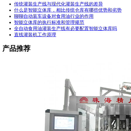
传统灌装生产线与现代化灌装生产线的差异
什么是智能立体库，相比传统仓库有哪些优势和劣势
聊聊自动装车设备对食用油行业的作用
智能立体库的执行标准和管理规范
全自动食用油灌装生产线有必要配置智能立体库吗
直线灌装机工作原理
产品推荐