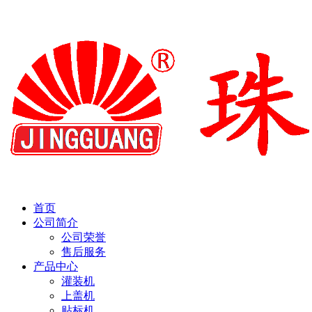
首页
公司简介
公司荣誉
售后服务
产品中心
灌装机
上盖机
贴标机