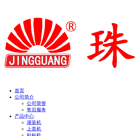
首页
公司简介
公司荣誉
售后服务
产品中心
灌装机
上盖机
贴标机