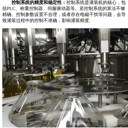
控制系统的精度和稳定性：
控制系统是灌装机的核心，包
括PLC、称重控制器、伺服驱动器等。若控制系统的算法不够
精确、控制参数设置不合理，或者存在电磁干扰等问题，会导
致灌装过程中的控制不准确，影响灌装精度.