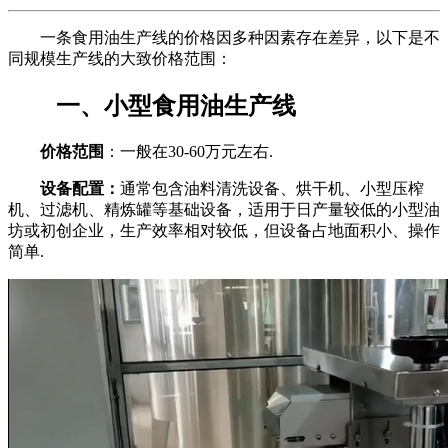
一条食用油生产线的价格因多种因素存在差异，以下是不
同规模生产线的大致价格范围：
一、小型食用油生产线
价格范围
：一般在30-60万元左右.
设备配置：
通常包含油料清洗设备、烘干机、小型压榨
机、过滤机、精炼罐等基础设备，适用于日产量较低的小型油
坊或初创企业，生产效率相对较低，但设备占地面积小、操作
简单.