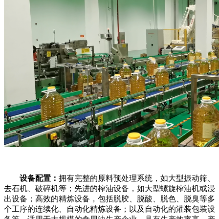
设备配置：
拥有完整的原料预处理系统，如大型振动筛、
去石机、破碎机等；先进的榨油设备，如大型螺旋榨油机或浸
出设备；高效的精炼设备，包括脱胶、脱酸、脱色、脱臭等多
个工序的连续化、自动化精炼设备；以及自动化的灌装包装设