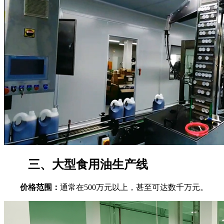
三、大型食用油生产线
价格范围：
通常在500万元以上，甚至可达数千万元。