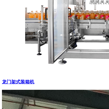
龙门架式装箱机