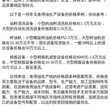
备等。适用于大规模的食用油生产企业，具有生产效率高、产
品质量稳定等特点。
以下是一些常见食用油生产设备的价格举例，供你参考：
油料清洗设备：小型的油料清洗机价格在1-3万元左右，
大型的自动化清洗设备价格则在5-10万元。
榨油机：小型螺旋榨油机价格约2-5万元，大型榨油机价
格在10-30万元不等；浸出设备投资较大，一般30吨以上的浸
出设备价格在50万元以上。
精炼设备：小型精炼机成套设备价格在8000元-1.6万元左
右，中型精炼设备价格在10-30万元，大型精炼设备价格则在
50万元以上，甚至更高。
总得来说，食用油生产线的价格因多种因素而异。价格差
异主要取决于设备的品牌、型号、生产能力、加工定制特性等
因素。在选购食用油生产线设备时，还需考虑产品质量、适应
能力、生产能力、成本控制、售后服务和技术支持等多方面因
素。投资者应根据不同地区市场情况和投资规模，选择适合自
己的设备型号和配置，以达到投资回报期的最优化。