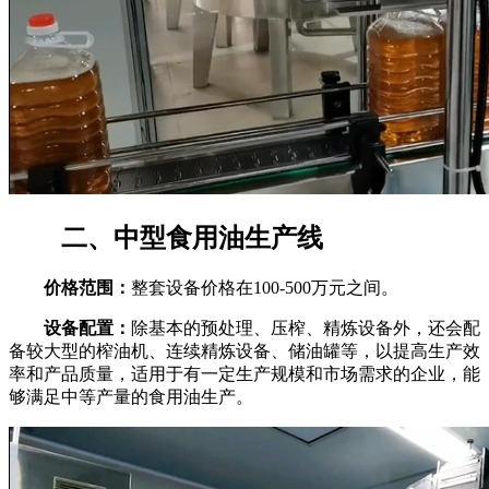
二、中型食用油生产线
价格范围：
整套设备价格在100-500万元之间。
设备配置：
除基本的预处理、压榨、精炼设备外，还会配
备较大型的榨油机、连续精炼设备、储油罐等，以提高生产效
率和产品质量，适用于有一定生产规模和市场需求的企业，能
够满足中等产量的食用油生产。