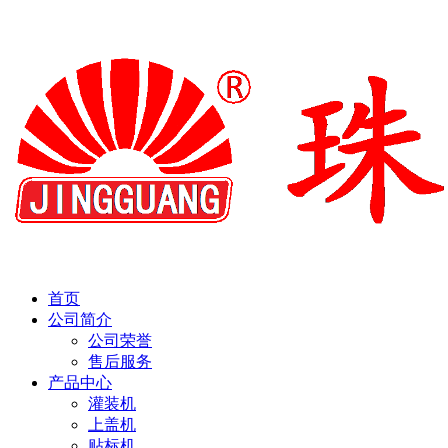
首页
公司简介
公司荣誉
售后服务
产品中心
灌装机
上盖机
贴标机