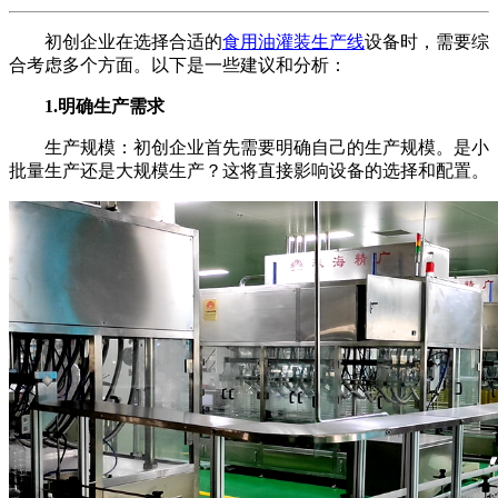
初创企业在选择合适的
食用油灌装生产线
设备时，需要综
合考虑多个方面。以下是一些建议和分析：
1.明确生产需求
生产规模：初创企业首先需要明确自己的生产规模。是小
批量生产还是大规模生产？这将直接影响设备的选择和配置。