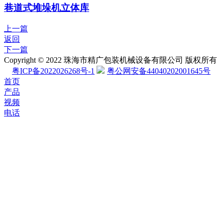
巷道式堆垛机立体库
上一篇
返回
下一篇
Copyright © 2022 珠海市精广包装机械设备有限公司 版权所有
粤ICP备2022026268号-1
粤公网安备44040202001645号
首页
产品
视频
电话