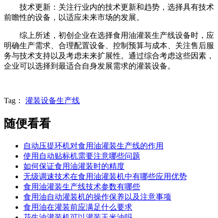
技术更新：关注行业内的技术更新和趋势，选择具有技术
前瞻性的设备，以适应未来市场的发展。
综上所述，初创企业在选择食用油灌装生产线设备时，应
明确生产需求、合理配置设备、控制预算与成本、关注售后服
务与技术支持以及考虑未来扩展性。通过综合考虑这些因素，
企业可以选择到最适合自身发展需求的灌装设备。
Tag：
灌装设备生产线
随便看看
自动压提环机对食用油灌装生产线的作用
使用自动贴标机需要注意哪些问题
如何保证食用油灌装时的精度
无级调速技术在食用油灌装机中有哪些应用优势
食用油灌装生产线技术参数有哪些
食用油自动灌装机的操作保养以及注意事项
食用油在灌装前应满足什么要求
花生油灌装机可以灌装玉米油吗