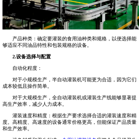
产品种类：确定要灌装的食用油种类和规格，以便选择能
够适应不同油品特性和包装规格的设备。
2.设备选择与配置
自动化程度：
对于小规模生产，半自动灌装机可能更为合适，因为它们
成本较低且操作简单。
对于大规模生产，全自动灌装机或灌装生产线能够显著提
高生产效率，减少人力成本。
灌装速度和精度：根据生产要求选择合适的灌装速度和精
度。高精度、高速度的设备通常价格更高，但能保证产品质量
和生产效率。