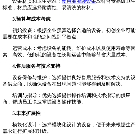
设备材质和卫生标准：
食用油灌装设备
应符合食品级卫生
标准，材质应选择耐腐蚀、易清洗的材料。
3.预算与成本考虑
初始投资：根据企业预算选择合适的设备。初创企业可能
需要在成本和性能之间找到平衡点。
运营成本：考虑设备的能耗、维护成本以及使用寿命等因
素。高效、低能耗的设备在长期运营中能够节省大量成本。
4.售后服务与技术支持
设备保修与维护：选择提供良好售后服务和技术支持的设
备供应商，以确保设备在出现问题时能够得到及时解决。
培训与指导：优先选择提供操作培训和技术指导的供应
商，帮助员工快速掌握设备操作技能。
5.未来扩展性
模块化设计：选择模块化设计的设备，便于未来根据生产
需求进行扩展和升级。