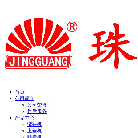
首页
公司简介
公司荣誉
售后服务
产品中心
灌装机
上盖机
贴标机