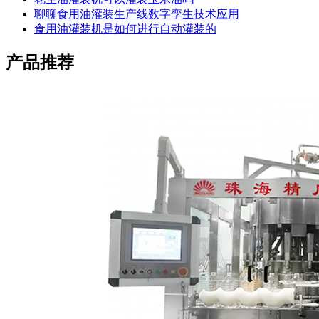
聊聊食用油灌装生产线数字孪生技术应用
食用油灌装机是如何进行自动灌装的
产品推荐