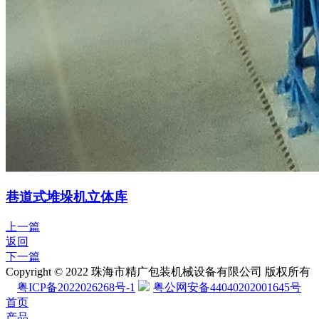
巷道式堆垛机立体库
上一篇
返回
下一篇
Copyright © 2022 珠海市精广包装机械设备有限公司 版权所有
粤ICP备2022026268号-1
粤公网安备44040202001645号
首页
产品