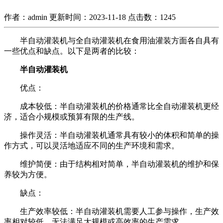
作者：admin
更新时间：2023-11-18
点击数：
1245
半自动灌装机与全自动灌装机在食用油灌装方面各自具有
一些优点和缺点。以下是两者的比较：
半自动灌装机
优点：
成本较低：半自动灌装机的价格通常比全自动灌装机更经
济，适合小规模或预算有限的生产线。
操作灵活：半自动灌装机通常具有较小的体积和简单的操
作方式，可以灵活地适应不同的生产环境和需求。
维护简便：由于结构相对简单，半自动灌装机的维护和保
养较为方便。
缺点：
生产效率较低：半自动灌装机需要人工参与操作，生产效
率相对较低，无法满足大规模或高效率的生产需求。