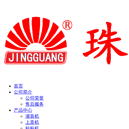
首页
公司简介
公司荣誉
售后服务
产品中心
灌装机
上盖机
贴标机