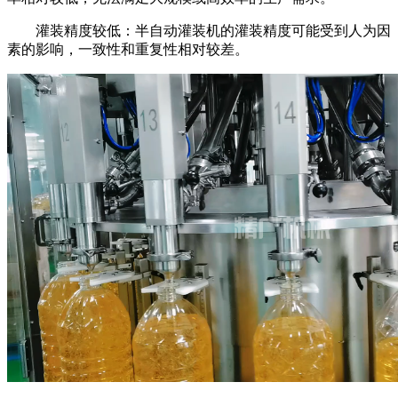
灌装精度较低：半自动灌装机的灌装精度可能受到人为因
素的影响，一致性和重复性相对较差。