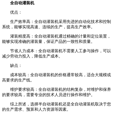
全自动灌装机
优点：
生产效率高：全自动灌装机采用先进的自动化技术和控制
系统，能够实现高速、连续的生产，提高生产效率。
灌装精度高：全自动灌装机通过精确的计量和定位装置，
能够实现准确的灌装量，保证产品的一致性和质量。
节省人力成本：全自动灌装机不需要人工参与操作，可以
减少劳动力投入，降低生产成本。
缺点：
成本较高：全自动灌装机的价格通常较高，适合大规模或
高要求的生产线。
维护要求较高：全自动灌装机的结构复杂，对维护和保养
的要求较高，需要专业的技术人员进行操作和维护。
综上所述，选择半自动灌装机还是全自动灌装机取决于您
的生产需求、预算和人力资源等因素。