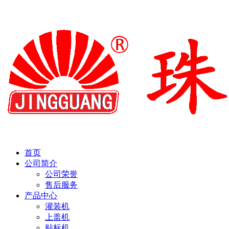
首页
公司简介
公司荣誉
售后服务
产品中心
灌装机
上盖机
贴标机