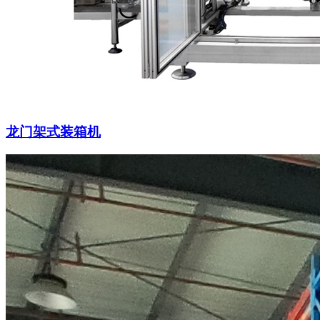
龙门架式装箱机