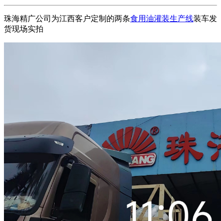
珠海精广公司为江西客户定制的两条
食用油灌装生产线
装车发
货现场实拍